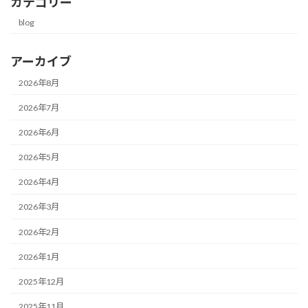
カテゴリー
blog
アーカイブ
2026年8月
2026年7月
2026年6月
2026年5月
2026年4月
2026年3月
2026年2月
2026年1月
2025年12月
2025年11月