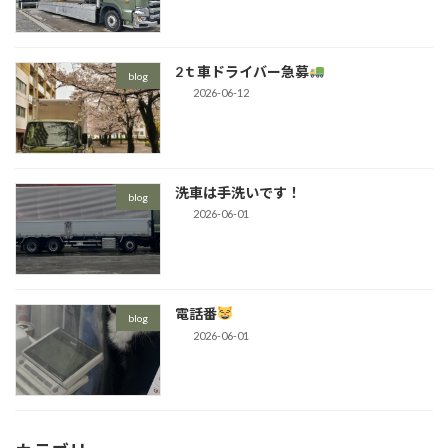
2ｔ車ドライバー急募
blog
2026-06-12
洗車は手洗いです！
blog
2026-06-01
電話番
blog
2026-06-01