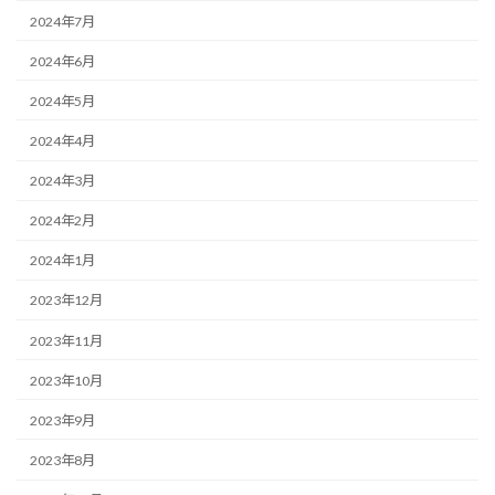
2024年7月
2024年6月
2024年5月
2024年4月
2024年3月
2024年2月
2024年1月
2023年12月
2023年11月
2023年10月
2023年9月
2023年8月