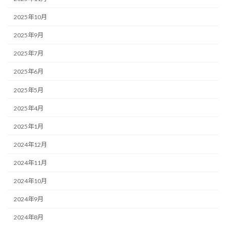
2025年10月
2025年9月
2025年7月
2025年6月
2025年5月
2025年4月
2025年1月
2024年12月
2024年11月
2024年10月
2024年9月
2024年8月