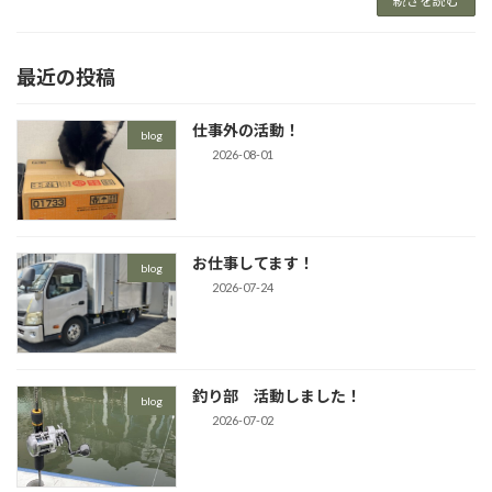
続きを読む
最近の投稿
仕事外の活動！
blog
2026-08-01
お仕事してます！
blog
2026-07-24
釣り部 活動しました！
blog
2026-07-02