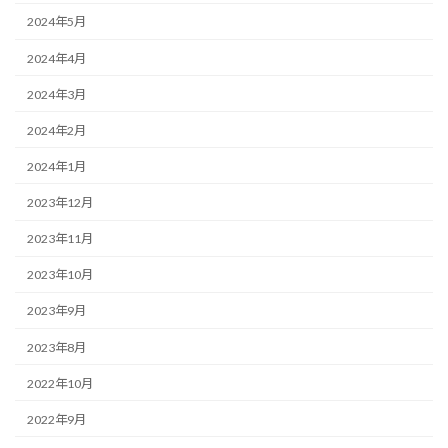
2024年5月
2024年4月
2024年3月
2024年2月
2024年1月
2023年12月
2023年11月
2023年10月
2023年9月
2023年8月
2022年10月
2022年9月