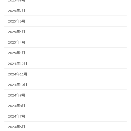
2025年9月
2025年7月
2025年6月
2025年5月
2025年4月
2025年1月
2024年12月
2024年11月
2024年10月
2024年9月
2024年8月
2024年7月
2024年6月