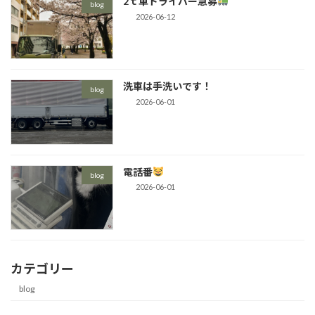
2ｔ車ドライバー急募
blog
2026-06-12
洗車は手洗いです！
blog
2026-06-01
電話番
blog
2026-06-01
カテゴリー
blog