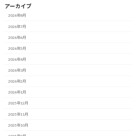
アーカイブ
2026年8月
2026年7月
2026年6月
2026年5月
2026年4月
2026年3月
2026年2月
2026年1月
2025年12月
2025年11月
2025年10月