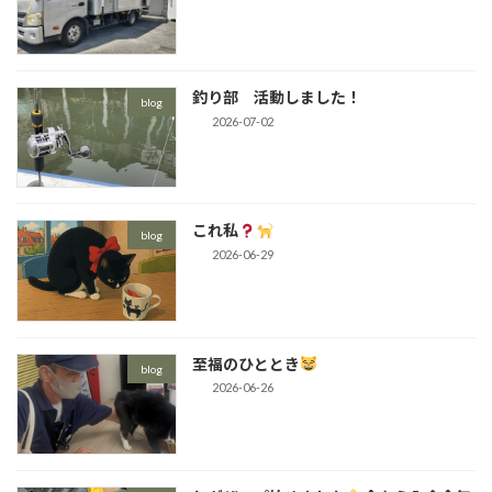
釣り部 活動しました！
blog
2026-07-02
これ私
blog
2026-06-29
至福のひととき
blog
2026-06-26