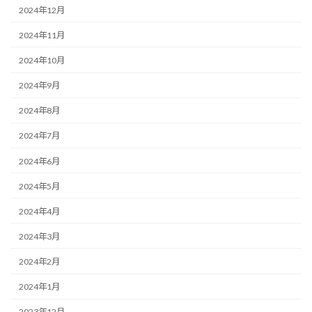
2024年12月
2024年11月
2024年10月
2024年9月
2024年8月
2024年7月
2024年6月
2024年5月
2024年4月
2024年3月
2024年2月
2024年1月
2023年12月