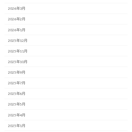
2026年3月
2026年2月
2026年1月
2025年12月
2025年11月
2025年10月
2025年9月
2025年7月
2025年6月
2025年5月
2025年4月
2025年1月