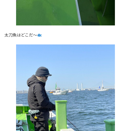
太刀魚はどこだ～