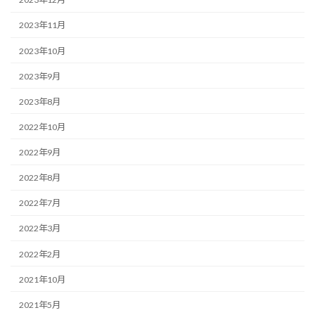
2023年11月
2023年10月
2023年9月
2023年8月
2022年10月
2022年9月
2022年8月
2022年7月
2022年3月
2022年2月
2021年10月
2021年5月