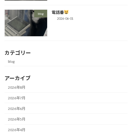
電話番
blog
2026-06-01
カテゴリー
blog
アーカイブ
2026年8月
2026年7月
2026年6月
2026年5月
2026年4月